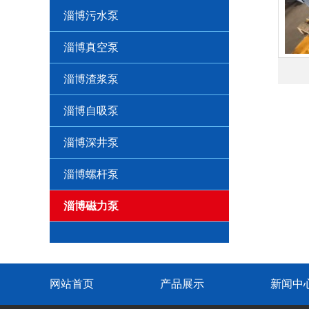
淄博污水泵
淄博真空泵
淄博渣浆泵
淄博自吸泵
淄博深井泵
淄博螺杆泵
淄博磁力泵
网站首页
产品展示
新闻中