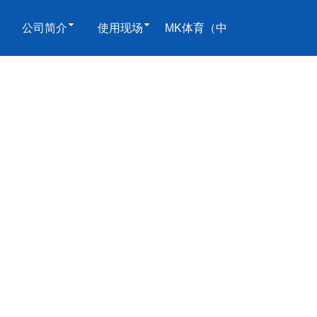
公司简介
使用现场
MK体育（中
国）