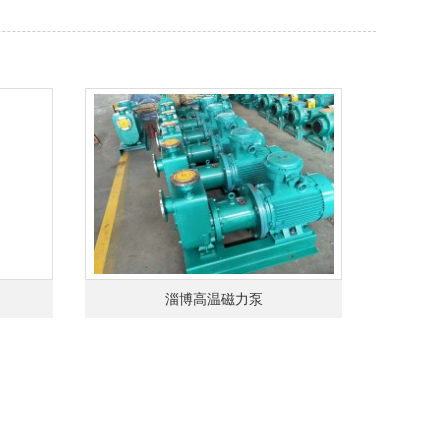
淄博高温磁力泵